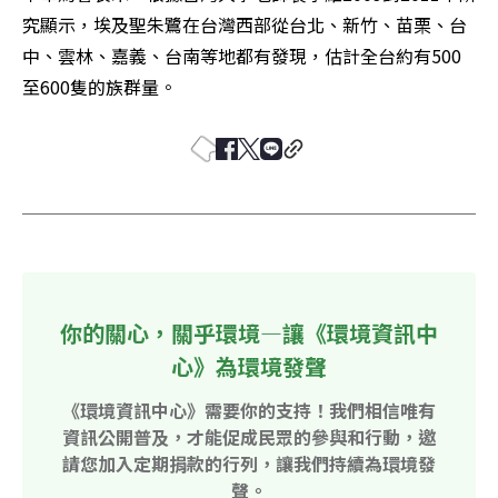
究顯示，埃及聖朱鷺在台灣西部從台北、新竹、苗栗、台
中、雲林、嘉義、台南等地都有發現，估計全台約有500
至600隻的族群量。 
你的關心，關乎環境—讓《環境資訊中
心》為環境發聲
《環境資訊中心》需要你的支持！我們相信唯有
資訊公開普及，才能促成民眾的參與和行動，邀
請您加入定期捐款的行列，讓我們持續為環境發
聲。