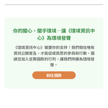
你的關心，關乎環境—讓《環境資訊中
心》為環境發聲
《環境資訊中心》需要你的支持！我們相信唯有
資訊公開普及，才能促成民眾的參與和行動，邀
請您加入定期捐款的行列，讓我們持續為環境發
聲。
前往捐款