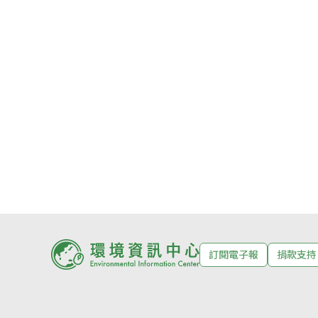
訂閱電子報
捐款支持