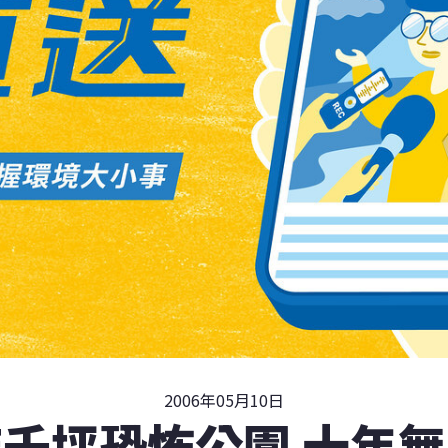
2006年05月10日
千坪恐怖公園 十年