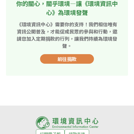
你的關心，關乎環境—讓《環境資訊中
心》為環境發聲
《環境資訊中心》需要你的支持！我們相信唯有
資訊公開普及，才能促成民眾的參與和行動，邀
請您加入定期捐款的行列，讓我們持續為環境發
聲。
前往捐款