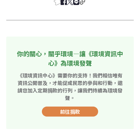
你的關心，關乎環境—讓《環境資訊中
心》為環境發聲
《環境資訊中心》需要你的支持！我們相信唯有
資訊公開普及，才能促成民眾的參與和行動，邀
請您加入定期捐款的行列，讓我們持續為環境發
聲。
前往捐款