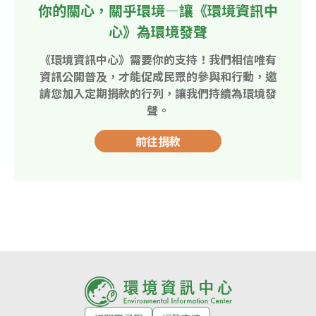
你的關心，關乎環境—讓《環境資訊中
心》為環境發聲
《環境資訊中心》需要你的支持！我們相信唯有
資訊公開普及，才能促成民眾的參與和行動，邀
請您加入定期捐款的行列，讓我們持續為環境發
聲。
前往捐款