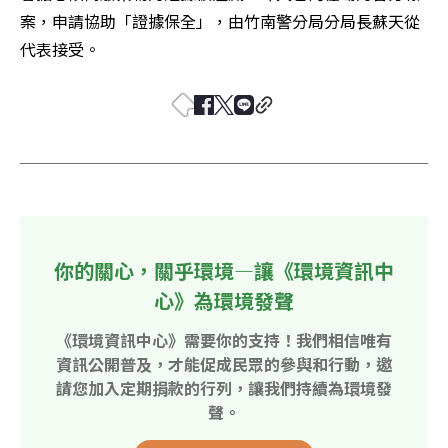
案，申請協助「證據保全」，由竹南警分局分局長蘇天從
代表接受。
你的關心，關乎環境—讓《環境資訊中
心》為環境發聲
《環境資訊中心》需要你的支持！我們相信唯有
資訊公開普及，才能促成民眾的參與和行動，邀
請您加入定期捐款的行列，讓我們持續為環境發
聲。