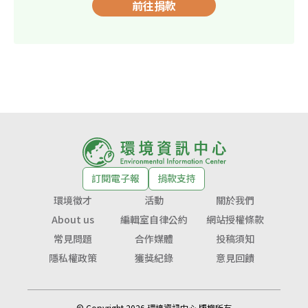
前往捐款
訂閱電子報
捐款支持
環境徵才
活動
關於我們
About us
編輯室自律公約
網站授權條款
常見問題
合作媒體
投稿須知
隱私權政策
獲獎紀錄
意見回饋
© Copyright 2026 環境資訊中心 版權所有