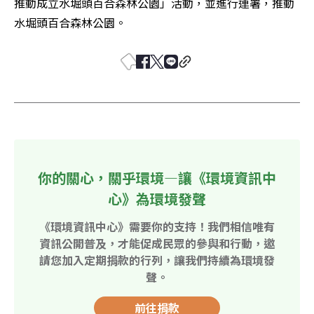
推動成立水堀頭百合森林公園」活動，並進行連署，推動
水堀頭百合森林公園。
你的關心，關乎環境—讓《環境資訊中
心》為環境發聲
《環境資訊中心》需要你的支持！我們相信唯有
資訊公開普及，才能促成民眾的參與和行動，邀
請您加入定期捐款的行列，讓我們持續為環境發
聲。
前往捐款