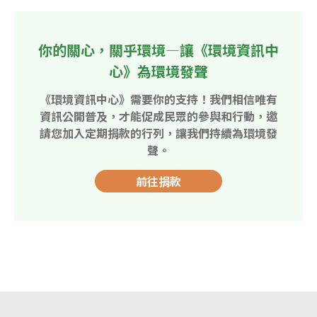
你的關心，關乎環境—讓《環境資訊中
心》為環境發聲
《環境資訊中心》需要你的支持！我們相信唯有
資訊公開普及，才能促成民眾的參與和行動，邀
請您加入定期捐款的行列，讓我們持續為環境發
聲。
前往捐款