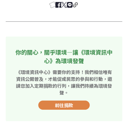
你的關心，關乎環境—讓《環境資訊中
心》為環境發聲
《環境資訊中心》需要你的支持！我們相信唯有
資訊公開普及，才能促成民眾的參與和行動，邀
請您加入定期捐款的行列，讓我們持續為環境發
聲。
前往捐款