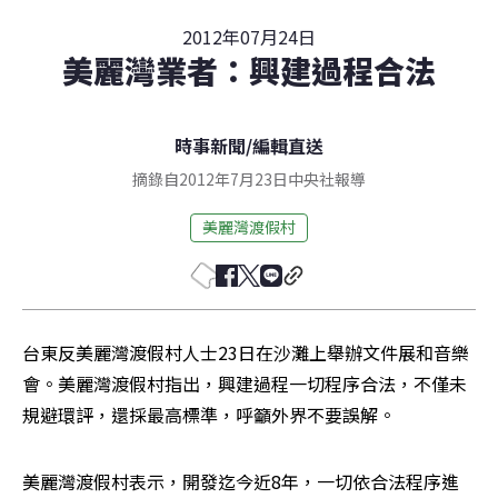
2012年07月24日
美麗灣業者：興建過程合法
時事新聞
/
編輯直送
摘錄自2012年7月23日中央社報導
美麗灣渡假村
台東反美麗灣渡假村人士23日在沙灘上舉辦文件展和音樂
會。美麗灣渡假村指出，興建過程一切程序合法，不僅未
規避環評，還採最高標準，呼籲外界不要誤解。
美麗灣渡假村表示，開發迄今近8年，一切依合法程序進