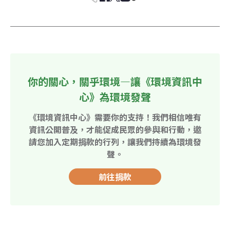
你的關心，關乎環境—讓《環境資訊中
心》為環境發聲
《環境資訊中心》需要你的支持！我們相信唯有
資訊公開普及，才能促成民眾的參與和行動，邀
請您加入定期捐款的行列，讓我們持續為環境發
聲。
前往捐款