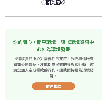
你的關心，關乎環境—讓《環境資訊中
心》為環境發聲
《環境資訊中心》需要你的支持！我們相信唯有
資訊公開普及，才能促成民眾的參與和行動，邀
請您加入定期捐款的行列，讓我們持續為環境發
聲。
前往捐款