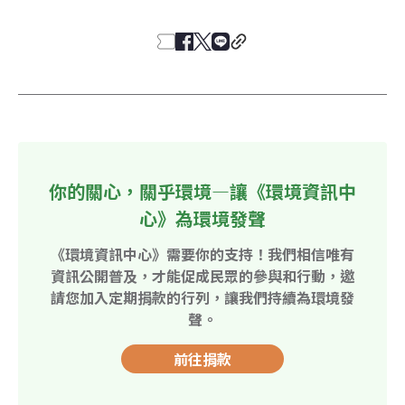
你的關心，關乎環境—讓《環境資訊中
心》為環境發聲
《環境資訊中心》需要你的支持！我們相信唯有
資訊公開普及，才能促成民眾的參與和行動，邀
請您加入定期捐款的行列，讓我們持續為環境發
聲。
前往捐款