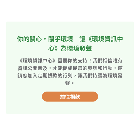
你的關心，關乎環境—讓《環境資訊中
心》為環境發聲
《環境資訊中心》需要你的支持！我們相信唯有
資訊公開普及，才能促成民眾的參與和行動，邀
請您加入定期捐款的行列，讓我們持續為環境發
聲。
前往捐款