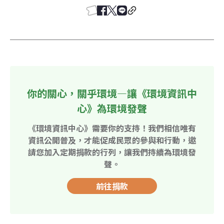
你的關心，關乎環境—讓《環境資訊中
心》為環境發聲
《環境資訊中心》需要你的支持！我們相信唯有
資訊公開普及，才能促成民眾的參與和行動，邀
請您加入定期捐款的行列，讓我們持續為環境發
聲。
前往捐款