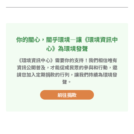
你的關心，關乎環境—讓《環境資訊中
心》為環境發聲
《環境資訊中心》需要你的支持！我們相信唯有
資訊公開普及，才能促成民眾的參與和行動，邀
請您加入定期捐款的行列，讓我們持續為環境發
聲。
前往捐款