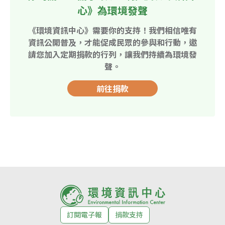
心》為環境發聲
《環境資訊中心》需要你的支持！我們相信唯有
資訊公開普及，才能促成民眾的參與和行動，邀
請您加入定期捐款的行列，讓我們持續為環境發
聲。
前往捐款
訂閱電子報
捐款支持