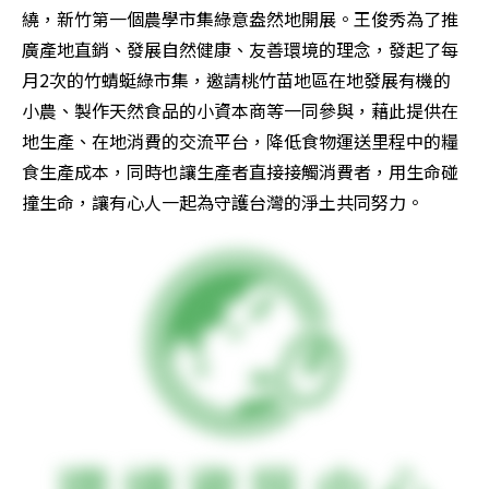
繞，新竹第一個農學市集綠意盎然地開展。王俊秀為了推
廣產地直銷、發展自然健康、友善環境的理念，發起了每
月2次的竹蜻蜓綠市集，邀請桃竹苗地區在地發展有機的
小農、製作天然食品的小資本商等一同參與，藉此提供在
地生產、在地消費的交流平台，降低食物運送里程中的糧
食生產成本，同時也讓生產者直接接觸消費者，用生命碰
撞生命，讓有心人一起為守護台灣的淨土共同努力。