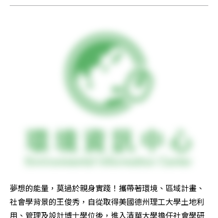
夢想的能量，莫過於親身實踐！攜帶著環境、區域計畫、
社會學背景的王俊秀，自從取得美國德州理工大學土地利
用、管理及設計博士學位後，進入清華大學擔任社會學研