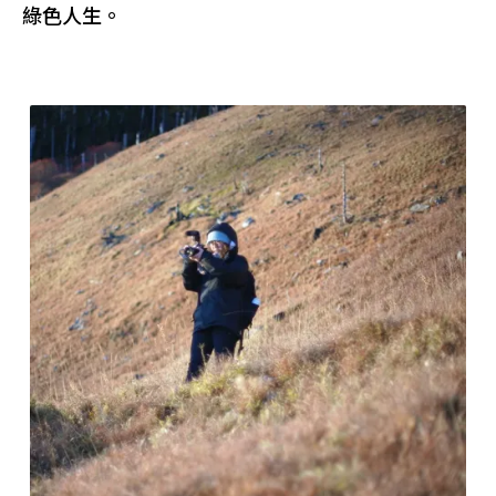
綠色人生。