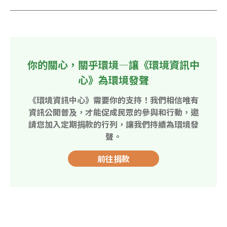
你的關心，關乎環境—讓《環境資訊中
心》為環境發聲
《環境資訊中心》需要你的支持！我們相信唯有
資訊公開普及，才能促成民眾的參與和行動，邀
請您加入定期捐款的行列，讓我們持續為環境發
聲。
前往捐款