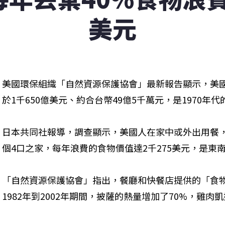
美元
美國環保組織「自然資源保護協會」最新報告顯示，美
於1千650億美元、約合台幣49億5千萬元，是1970年代的
日本共同社報導，調查顯示，美國人在家中或外出用餐，
個4口之家，每年浪費的食物價值達2千275美元，是東南
「自然資源保護協會」指出，餐廳和快餐店提供的「食
1982年到2002年期間，披薩的熱量增加了70%，雞肉