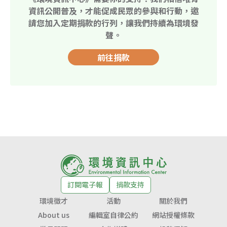
資訊公開普及，才能促成民眾的參與和行動，邀
請您加入定期捐款的行列，讓我們持續為環境發
聲。
前往捐款
訂閱電子報
捐款支持
環境徵才
活動
關於我們
About us
編輯室自律公約
網站授權條款