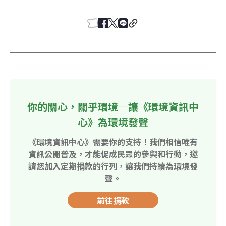
你的關心，關乎環境—讓《環境資訊中
心》為環境發聲
《環境資訊中心》需要你的支持！我們相信唯有
資訊公開普及，才能促成民眾的參與和行動，邀
請您加入定期捐款的行列，讓我們持續為環境發
聲。
前往捐款