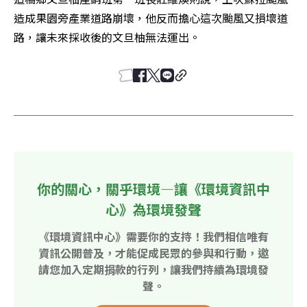
造成果園旁產業道路崩壞，他反而擔心這次颱風又損壞道
路，讓未來採收後的文旦柚無法運出。
你的關心，關乎環境—讓《環境資訊中
心》為環境發聲
《環境資訊中心》需要你的支持！我們相信唯有
資訊公開普及，才能促成民眾的參與和行動，邀
請您加入定期捐款的行列，讓我們持續為環境發
聲。