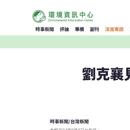
時事新聞
評論
專欄
副刊
深度專題
劉克襄
時事新聞
/
台灣新聞