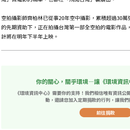
空拍攝影師齊柏林已從事20年空中攝影，累積超過30
的先期資助下，正在拍攝台灣第一部全空拍的電影作品
計將在明年下半年上映。
你的關心，關乎環境—讓《環境資訊
《環境資訊中心》需要你的支持！我們相信唯有資訊公
動，邀請您加入定期捐款的行列，讓我們
前往捐款