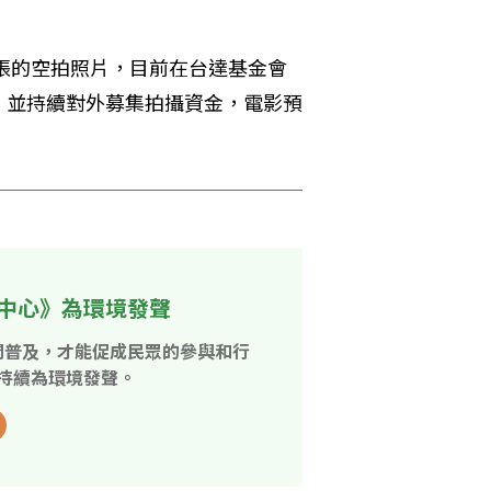
萬張的空拍照片，目前在台達基金會
，並持續對外募集拍攝資金，電影預
中心》為環境發聲
開普及，才能促成民眾的參與和行
持續為環境發聲。