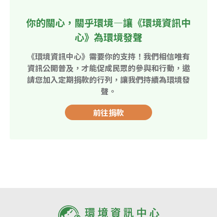
你的關心，關乎環境—讓《環境資訊中
心》為環境發聲
《環境資訊中心》需要你的支持！我們相信唯有
資訊公開普及，才能促成民眾的參與和行動，邀
請您加入定期捐款的行列，讓我們持續為環境發
聲。
前往捐款