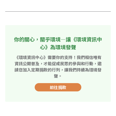
你的關心，關乎環境—讓《環境資訊中
心》為環境發聲
《環境資訊中心》需要你的支持！我們相信唯有
資訊公開普及，才能促成民眾的參與和行動，邀
請您加入定期捐款的行列，讓我們持續為環境發
聲。
前往捐款