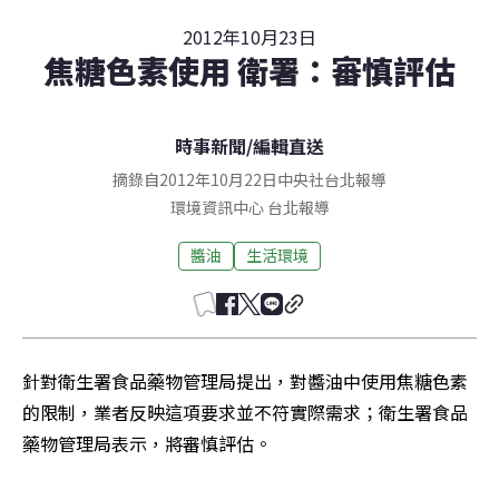
2012年10月23日
焦糖色素使用 衛署：審慎評估
時事新聞
/
編輯直送
摘錄自2012年10月22日中央社台北報導
環境資訊中心
台北
報導
醬油
生活環境
針對衛生署食品藥物管理局提出，對醬油中使用焦糖色素
的限制，業者反映這項要求並不符實際需求；衛生署食品
藥物管理局表示，將審慎評估。