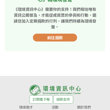
《環境資訊中心》需要你的支持！我們相信唯有
資訊公開普及，才能促成民眾的參與和行動，邀
請您加入定期捐款的行列，讓我們持續為環境發
聲。
前往捐款
訂閱電子報
捐款支持
環境徵才
活動
關於我們