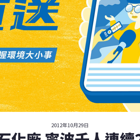
2012年10月29日
石化廠 寧波千人連續