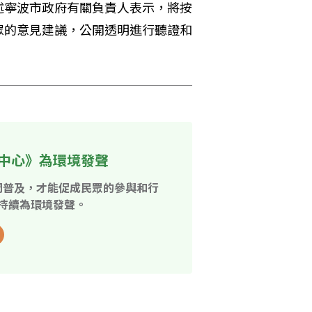
述寧波市政府有關負責人表示，將按
眾的意見建議，公開透明進行聽證和
中心》為環境發聲
開普及，才能促成民眾的參與和行
持續為環境發聲。