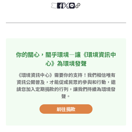
你的關心，關乎環境—讓《環境資訊中
心》為環境發聲
《環境資訊中心》需要你的支持！我們相信唯有
資訊公開普及，才能促成民眾的參與和行動，邀
請您加入定期捐款的行列，讓我們持續為環境發
聲。
前往捐款