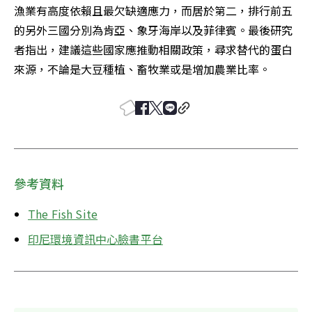
漁業有高度依賴且最欠缺適應力，而居於第二，排行前五
的另外三國分別為肯亞、象牙海岸以及菲律賓。最後研究
者指出，建議這些國家應推動相關政策，尋求替代的蛋白
來源，不論是大豆種植、畜牧業或是增加農業比率。
參考資料
The Fish Site
印尼環境資訊中心臉書平台