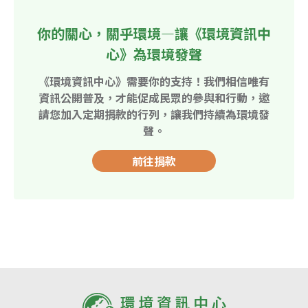
你的關心，關乎環境—讓《環境資訊中
心》為環境發聲
《環境資訊中心》需要你的支持！我們相信唯有
資訊公開普及，才能促成民眾的參與和行動，邀
請您加入定期捐款的行列，讓我們持續為環境發
聲。
前往捐款