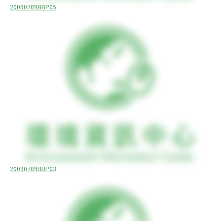
20090709BBP05
20090709BBP03