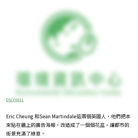
DSCF0651
Eric Cheung 和Sean Martindale這兩個英國人，他們把本
來貼在牆上的廣告海報，改造成了一個個花盆，讓都市的
街景充滿了綠意。