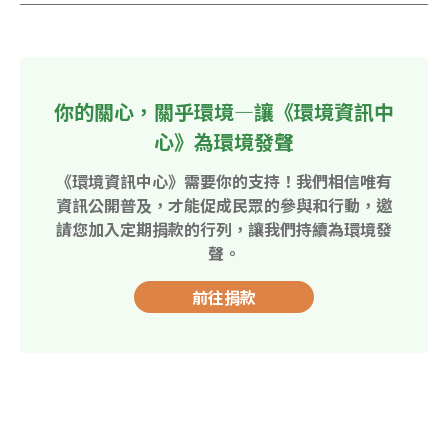
你的關心，關乎環境—讓《環境資訊中
心》為環境發聲
《環境資訊中心》需要你的支持！我們相信唯有
資訊公開普及，才能促成民眾的參與和行動，邀
請您加入定期捐款的行列，讓我們持續為環境發
聲。
前往捐款