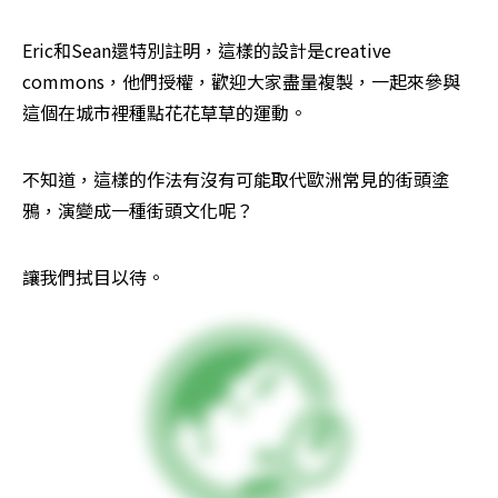
Eric和Sean還特別註明，這樣的設計是creative 
commons，他們授權，歡迎大家盡量複製，一起來參與
這個在城市裡種點花花草草的運動。
不知道，這樣的作法有沒有可能取代歐洲常見的街頭塗
鴉，演變成一種街頭文化呢？
讓我們拭目以待。