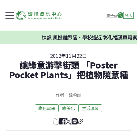
電子報
登入
快訊
風機離聚落、學校過近 彰化福漢風電案環委
2012年11月22日
讓綠意游擊街頭 「Poster
Pocket Plants」把植物隨意種
作者：綠粉絲
綠色電報
綠美化
生活環境