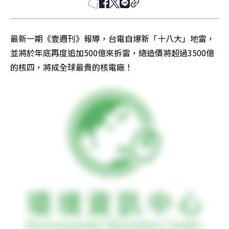
最新一期《壹週刊》報導，台電自爆新「十八大」地雷，
並將於年底再度追加500億來拆雷，總造價將超過3500億
的核四，將成全球最貴的核電廠！