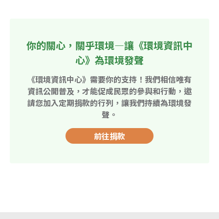
你的關心，關乎環境—讓《環境資訊中
心》為環境發聲
《環境資訊中心》需要你的支持！我們相信唯有
資訊公開普及，才能促成民眾的參與和行動，邀
請您加入定期捐款的行列，讓我們持續為環境發
聲。
前往捐款