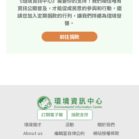
《環境資訊中心》需要你的支持！我們相信唯有
資訊公開普及，才能促成民眾的參與和行動，邀
請您加入定期捐款的行列，讓我們持續為環境發
聲。
前往捐款
訂閱電子報
捐款支持
環境徵才
活動
關於我們
About us
編輯室自律公約
網站授權條款