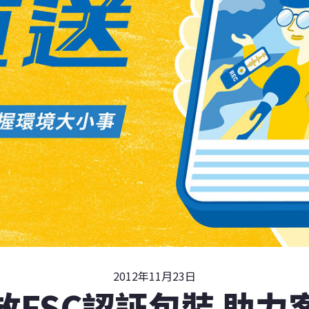
2012年11月23日
放FSC認証包裝 助力