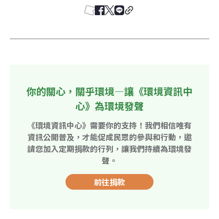
你的關心，關乎環境—讓《環境資訊中
心》為環境發聲
《環境資訊中心》需要你的支持！我們相信唯有
資訊公開普及，才能促成民眾的參與和行動，邀
請您加入定期捐款的行列，讓我們持續為環境發
聲。
前往捐款