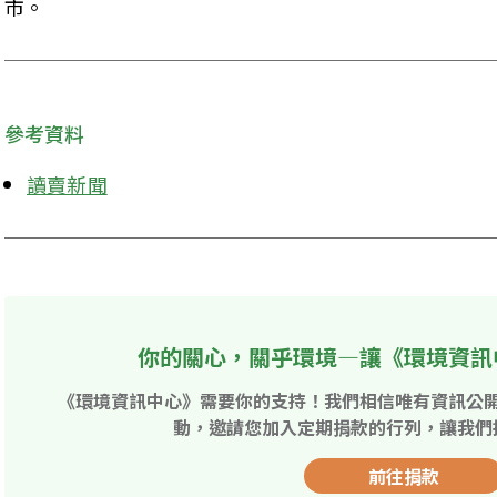
市。
參考資料
讀賣新聞
你的關心，關乎環境—讓《環境資訊
《環境資訊中心》需要你的支持！我們相信唯有資訊公
動，邀請您加入定期捐款的行列，讓我們
前往捐款