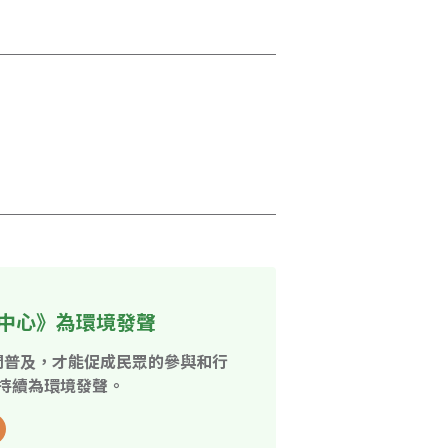
中心》為環境發聲
開普及，才能促成民眾的參與和行
持續為環境發聲。