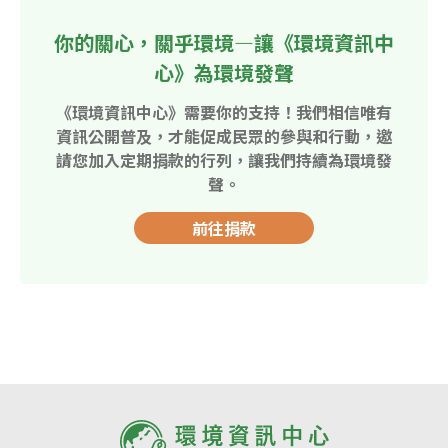
你的關心，關乎環境—讓《環境資訊中
心》為環境發聲
《環境資訊中心》需要你的支持！我們相信唯有
資訊公開普及，才能促成民眾的參與和行動，邀
請您加入定期捐款的行列，讓我們持續為環境發
聲。
前往捐款