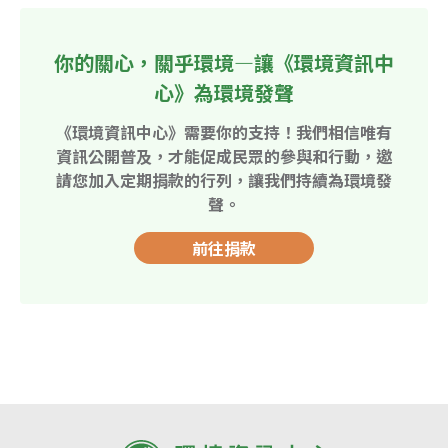
你的關心，關乎環境—讓《環境資訊中
心》為環境發聲
《環境資訊中心》需要你的支持！我們相信唯有
資訊公開普及，才能促成民眾的參與和行動，邀
請您加入定期捐款的行列，讓我們持續為環境發
聲。
前往捐款