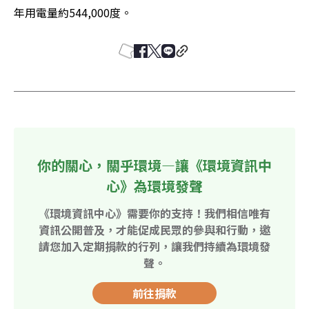
年用電量約544,000度。
你的關心，關乎環境—讓《環境資訊中
心》為環境發聲
《環境資訊中心》需要你的支持！我們相信唯有
資訊公開普及，才能促成民眾的參與和行動，邀
請您加入定期捐款的行列，讓我們持續為環境發
聲。
前往捐款