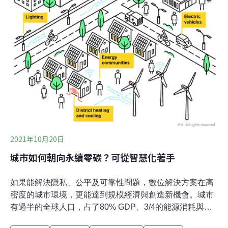
2021年10月20日
城市如何朝向永續零碳？可從智慧化著手
如果能解決隱私、公平及可靠性問題，數位解決方案在高
密度的城市環境，更能達到規模經濟與創造新機會。城市
有過半的全球人口，占了80% GDP、3/4的能源消耗與超
過70%的碳排放。而2050年預估有七成的人口集中在都市