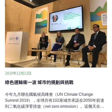
2019年12月12日
綠色運輸衝一波 城市的規劃與挑戰
今年九月聯合國氣候高峰會（UN Climate Change
Summit 2019），全球共有102座城市承諾在2050年前達
到二氧化碳淨零排放（net zero emission）。這幾天在