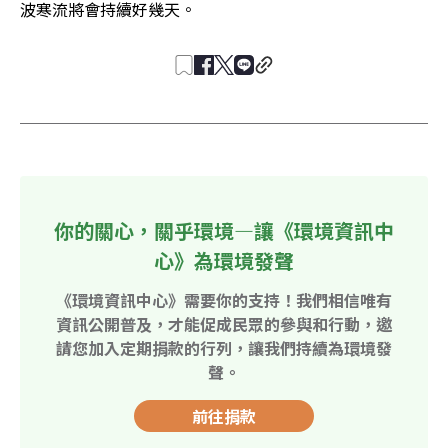
波寒流將會持續好幾天。
你的關心，關乎環境—讓《環境資訊中
心》為環境發聲
《環境資訊中心》需要你的支持！我們相信唯有
資訊公開普及，才能促成民眾的參與和行動，邀
請您加入定期捐款的行列，讓我們持續為環境發
聲。
前往捐款