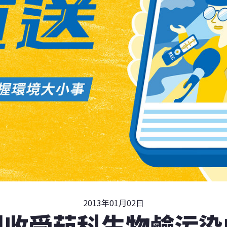
2013年01月02日
回收受茄科生物鹼污染