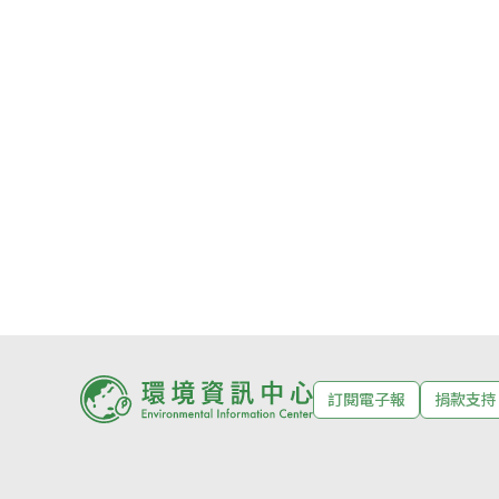
訂閱電子報
捐款支持