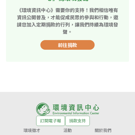
《環境資訊中心》需要你的支持！我們相信唯有
資訊公開普及，才能促成民眾的參與和行動，邀
請您加入定期捐款的行列，讓我們持續為環境發
聲。
前往捐款
訂閱電子報
捐款支持
環境徵才
活動
關於我們