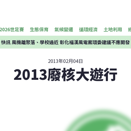
2026世足賽
生態保育
氣候變遷
循環經濟
土地利用
快訊
風機離聚落、學校過近 彰化福漢風電案環委建議不應開發
2013年02月04日
2013廢核大遊行