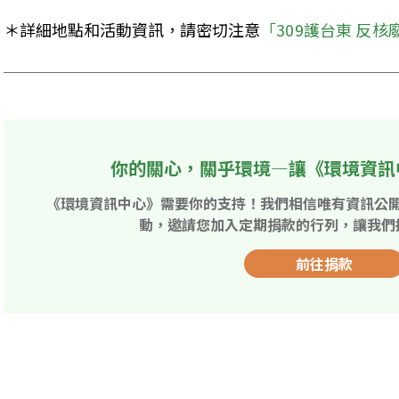
＊詳細地點和活動資訊，請密切注意
「309護台東 反核
你的關心，關乎環境—讓《環境資訊
《環境資訊中心》需要你的支持！我們相信唯有資訊公
動，邀請您加入定期捐款的行列，讓我們
前往捐款