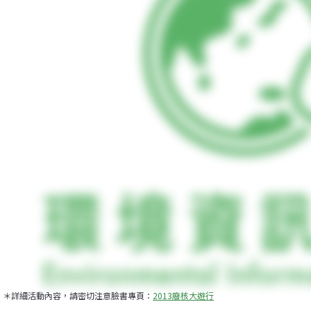
＊詳細活動內容，請密切注意臉書專頁：
2013廢核大遊行