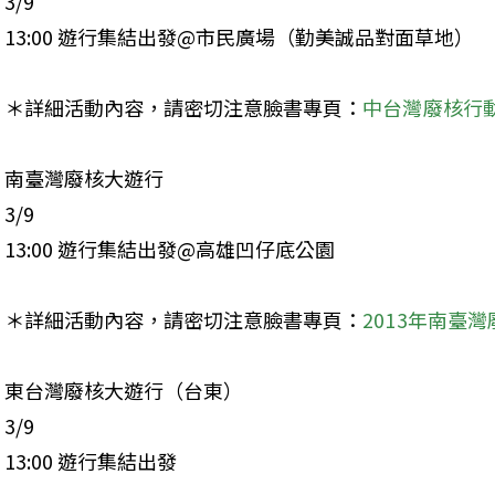
3/9

13:00 遊行集結出發@市民廣場（勤美誠品對面草地）
＊詳細活動內容，請密切注意臉書專頁：
中台灣廢核行
南臺灣廢核大遊行

3/9

13:00 遊行集結出發@高雄凹仔底公園
＊詳細活動內容，請密切注意臉書專頁：
2013年南臺
東台灣廢核大遊行（台東）

3/9

13:00 遊行集結出發