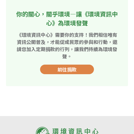
你的關心，關乎環境—讓《環境資訊中
心》為環境發聲
《環境資訊中心》需要你的支持！我們相信唯有
資訊公開普及，才能促成民眾的參與和行動，邀
請您加入定期捐款的行列，讓我們持續為環境發
聲。
前往捐款