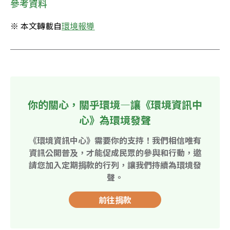
參考資料
※ 本文轉載自
環境報導
你的關心，關乎環境—讓《環境資訊中
心》為環境發聲
《環境資訊中心》需要你的支持！我們相信唯有
資訊公開普及，才能促成民眾的參與和行動，邀
請您加入定期捐款的行列，讓我們持續為環境發
聲。
前往捐款