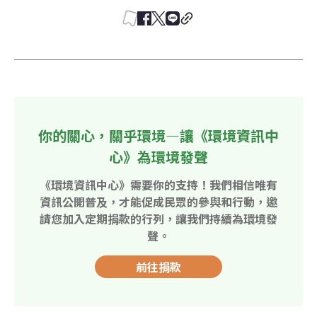
你的關心，關乎環境—讓《環境資訊中
心》為環境發聲
《環境資訊中心》需要你的支持！我們相信唯有
資訊公開普及，才能促成民眾的參與和行動，邀
請您加入定期捐款的行列，讓我們持續為環境發
聲。
前往捐款