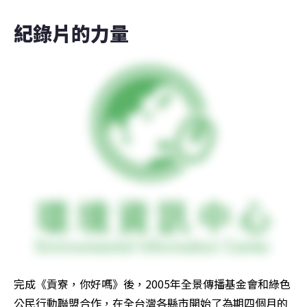
紀錄片的力量
完成《貢寮，你好嗎》後，2005年全景傳播基金會和綠色
公民行動聯盟合作，在全台灣各縣市開始了為期四個月的