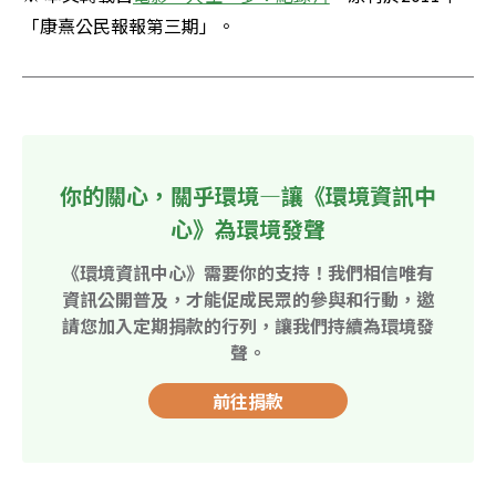
「康熹公民報報第三期」。
你的關心，關乎環境—讓《環境資訊中
心》為環境發聲
《環境資訊中心》需要你的支持！我們相信唯有
資訊公開普及，才能促成民眾的參與和行動，邀
請您加入定期捐款的行列，讓我們持續為環境發
聲。
前往捐款