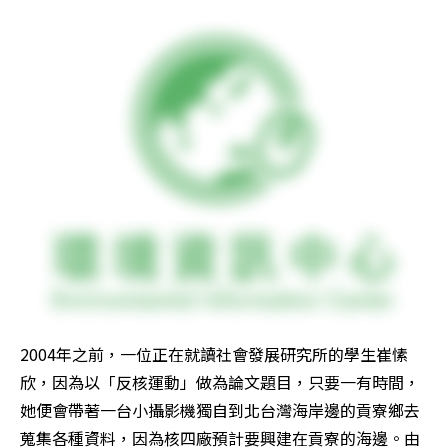
2004年之前，一位正在就讀社會發展研究所的學生崔愫
欣，因為以「反核運動」做為論文題目，只要一有時間，
她便會帶著一台小攝影機獨自到北台灣海岸邊的貢寮鄉去
蒐集各種資料，因為核四廠預計要興建在貢寮的海邊。由