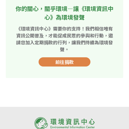
你的關心，關乎環境—讓《環境資訊中
心》為環境發聲
《環境資訊中心》需要你的支持！我們相信唯有
資訊公開普及，才能促成民眾的參與和行動，邀
請您加入定期捐款的行列，讓我們持續為環境發
聲。
前往捐款