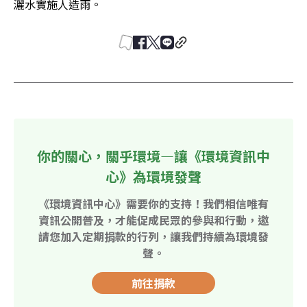
灑水實施人造雨。
你的關心，關乎環境—讓《環境資訊中
心》為環境發聲
《環境資訊中心》需要你的支持！我們相信唯有
資訊公開普及，才能促成民眾的參與和行動，邀
請您加入定期捐款的行列，讓我們持續為環境發
聲。
前往捐款